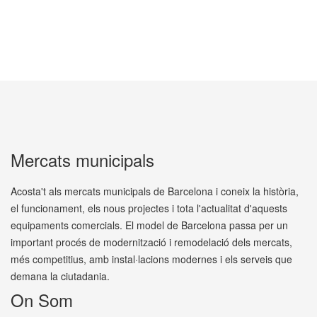
Mercats municipals
Acosta't als mercats municipals de Barcelona i coneix la història,
el funcionament, els nous projectes i tota l'actualitat d'aquests
equipaments comercials. El model de Barcelona passa per un
important procés de modernització i remodelació dels mercats,
més competitius, amb instal·lacions modernes i els serveis que
demana la ciutadania.
On Som