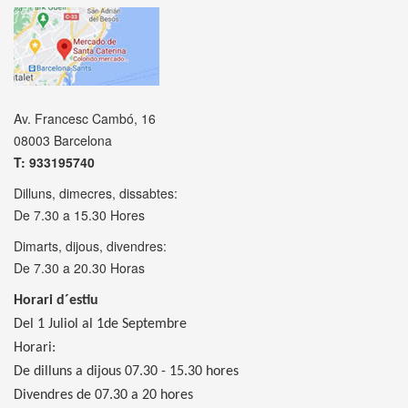
Av. Francesc Cambó, 16
08003 Barcelona
T: 933195740
Dilluns, dimecres, dissabtes:
De 7.30 a 15.30 Hores
Dimarts, dijous, divendres:
De 7.30 a 20.30 Horas
Horari d´estiu
Del 1 Juliol al 1de Septembre
Horari:
De dilluns a dijous 07.30 - 15.30 hores
Divendres de 07.30 a 20 hores