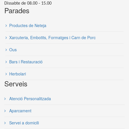
Dissabte de 08.00 - 15.00
Parades
Productes de Neteja
Xarcuteria, Embotits, Formatges i Carn de Porc
Ous
Bars i Restauració
Herbolari
Serveis
Atenció Personalitzada
Aparcament
Servei a domicili