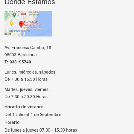
Donde Estamos
Av. Francesc Cambó, 16
08003 Barcelona
T: 933195740
Lunes, miércoles, sábados:
De 7.30 a 15.30 Horas
Martes, jueves, viernes:
De 7.30 a 20.30 Horas
Horario de verano:
Del 1 Julio al 1 de Septembre
Horario:
De lunes a jueves 07.30 - 15.30 horas