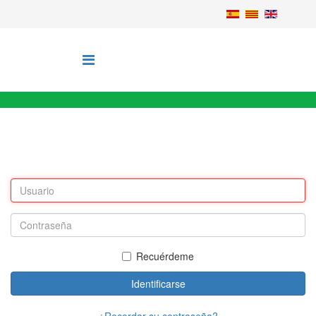
Recuérdeme
Identificarse