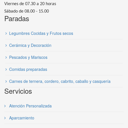
Viernes de 07.30 a 20 horas
Sábado de 08.00 - 15.00
Paradas
Legumbres Cocidas y Frutos secos
Cerámica y Decoración
Pescados y Mariscos
Comidas preparadas
Carnes de ternera, cordero, cabrito, caballo y casquería
Servicios
Atención Personalizada
Aparcamiento