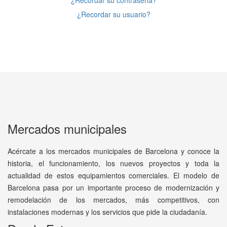
¿Recordar su contraseña?
¿Recordar su usuario?
Mercados municipales
Acércate a los mercados municipales de Barcelona y conoce la
historia, el funcionamiento, los nuevos proyectos y toda la
actualidad de estos equipamientos comerciales. El modelo de
Barcelona pasa por un importante proceso de modernización y
remodelación de los mercados, más competitivos, con
instalaciones modernas y los servicios que pide la ciudadanía.