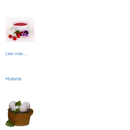
Leer más ...
Huevos