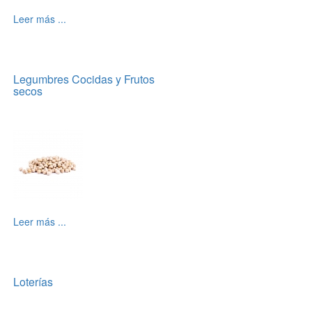
Leer más ...
Legumbres Cocidas y Frutos
secos
Leer más ...
Loterías