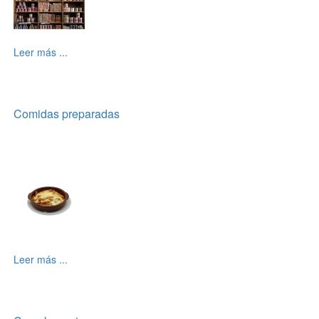
Leer más ...
Comidas preparadas
Leer más ...