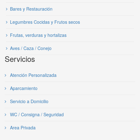
Bares y Restauración
Legumbres Cocidas y Frutos secos
Frutas, verduras y hortalizas
Aves / Caza / Conejo
Servicios
Atención Personalizada
Aparcamiento
Servicio a Domicilio
WC / Consigna / Seguridad
Area Privada