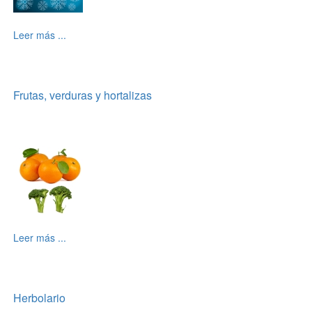
Leer más ...
Frutas, verduras y hortalizas
Leer más ...
Herbolario