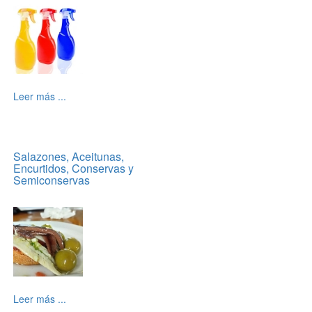
Leer más ...
Salazones, Aceitunas,
Encurtidos, Conservas y
Semiconservas
Leer más ...