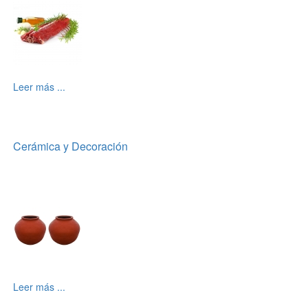
Leer más ...
Cerámica y Decoración
Leer más ...