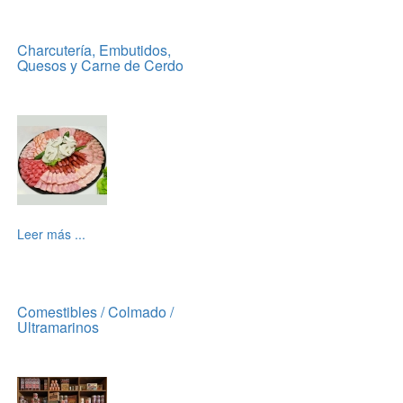
Charcutería, Embutidos,
Quesos y Carne de Cerdo
Leer más ...
Comestibles / Colmado /
Ultramarinos