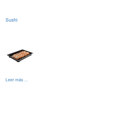
Sushi
Leer más ...