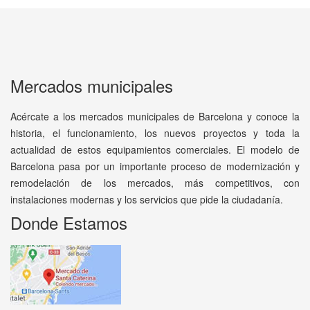
Mercados municipales
Acércate a los mercados municipales de Barcelona y conoce la
historia, el funcionamiento, los nuevos proyectos y toda la
actualidad de estos equipamientos comerciales. El modelo de
Barcelona pasa por un importante proceso de modernización y
remodelación de los mercados, más competitivos, con
instalaciones modernas y los servicios que pide la ciudadanía.
Donde Estamos