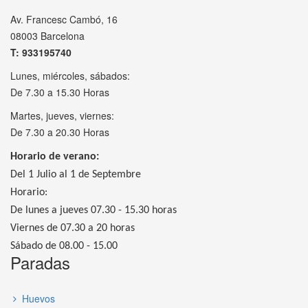
Av. Francesc Cambó, 16
08003 Barcelona
T: 933195740
Lunes, miércoles, sábados:
De 7.30 a 15.30 Horas
Martes, jueves, viernes:
De 7.30 a 20.30 Horas
Horario de verano:
Del 1 Julio al 1 de Septembre
Horario:
De lunes a jueves 07.30 - 15.30 horas
Viernes de 07.30 a 20 horas
Sábado de 08.00 - 15.00
Paradas
Huevos