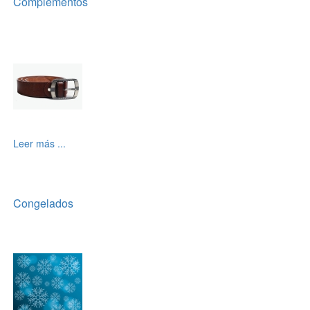
Complementos
Leer más ...
Congelados