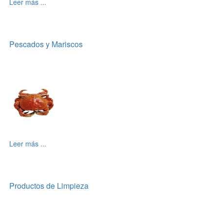
Leer más ...
Pescados y Mariscos
Leer más ...
Productos de Limpieza