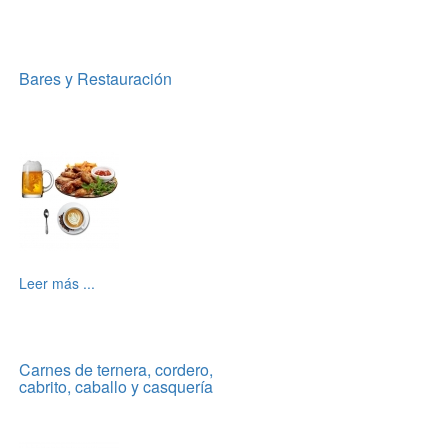
Bares y Restauración
Leer más ...
Carnes de ternera, cordero,
cabrito, caballo y casquería